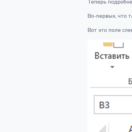
Теперь подробне
Во-первых, что 
Вот это поле сле