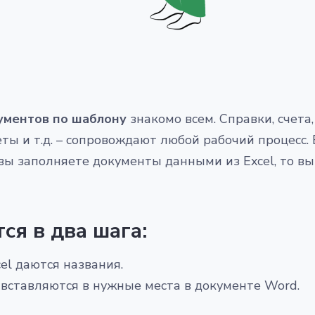
ументов по шаблону
знакомо всем. Справки, счета,
ты и т.д. – сопровождают любой рабочий процесс. 
вы заполняете документы данными из Excel, то вы
ся в два шага:
el даются названия.
 вставляются в нужные места в документе Word.