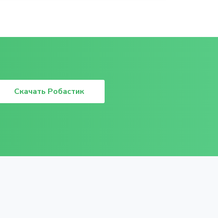
Скачать Робастик