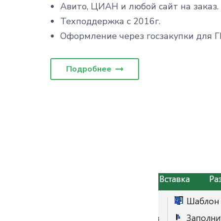
Авито, ЦИАН и любой сайт на заказ.
Техподдержка с 2016г.
Оформление через госзакупки для Г
Подробнее