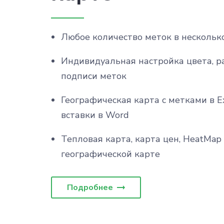
Любое количество меток в нескольк
Индивидуальная настройка цвета, р
подписи меток
Географическая карта с метками в E
вставки в Word
Тепловая карта, карта цен, HeatMap
географической карте
Подробнее