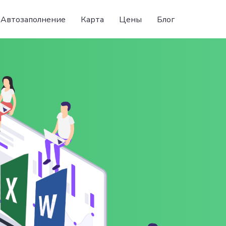
Автозаполнение
Карта
Цены
Блог