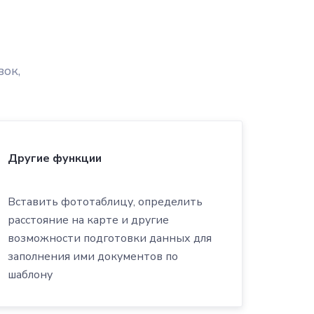
ок,
Другие функции
Вставить фототаблицу, определить
расстояние на карте и другие
возможности подготовки данных для
заполнения ими документов по
шаблону