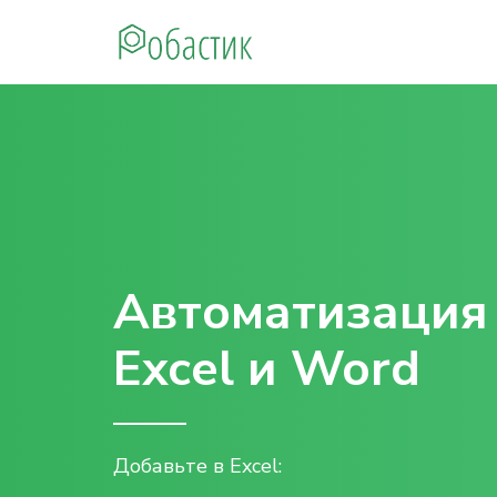
Робастик
Автоматизация
Excel и Word
Добавьте в Excel: